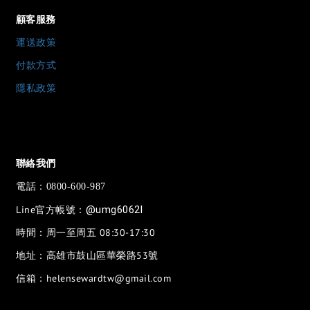
顧客服務
運送政策
付款方式
隱私政策
聯絡我們
電話：
0800-600-987
Line官方帳號：
@umg6062l
時間：周一至周五 08:30-17:30
地址：高雄市鼓山區華榮路53號
信箱：helensewardtw@gmail.com