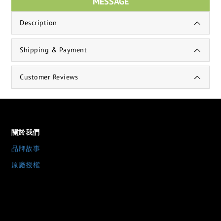
MESSAGE
Description
Shipping & Payment
Customer Reviews
關於我們
品牌故事
原廠授權