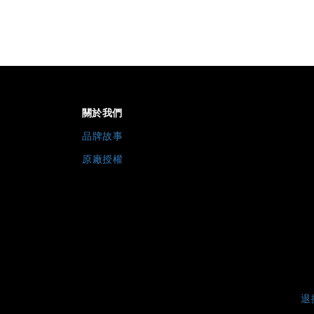
關於我們
品牌故事
原廠授權
退