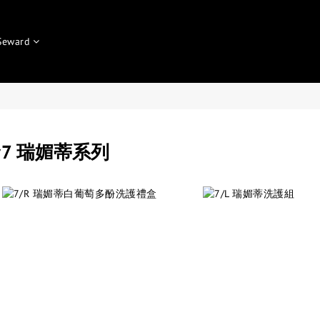
Seward
#7 瑞媚蒂系列