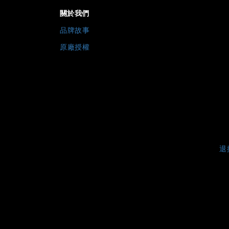
關於我們
品牌故事
原廠授權
退