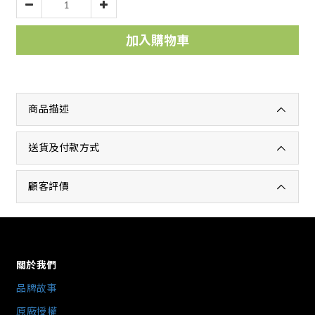
加入購物車
商品描述
送貨及付款方式
顧客評價
關於我們
品牌故事
原廠授權