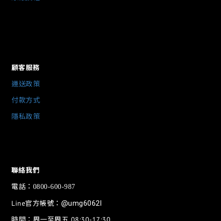
顧客服務
運送政策
付款方式
隱私政策
聯絡我們
電話：
0800-600-987
Line官方帳號：
@umg6062l
時間：周一至周五 08:30-17:30