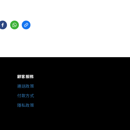
顧客服務
運送政策
付款方式
隱私政策