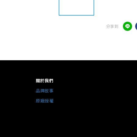
分享到
關於我們
品牌故事
原廠授權