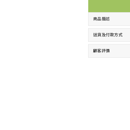
商品描述
送貨及付款方式
顧客評價