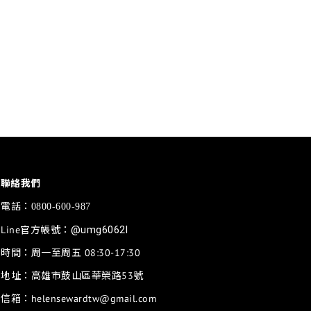
聯絡我們
電話：
0800-600-987
Line官方帳號：
@umg6062l
時間：周一至周五 08:30-17:30
地址：高雄市鼓山區華榮路53號
信箱：helensewardtw@gmail.com