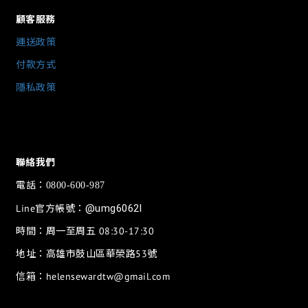
顧客服務
運送政策
付款方式
隱私政策
聯絡我們
電話：
0800-600-987
Line官方帳號：
@umg6062l
時間：周一至周五 08:30-17:30
地址：高雄市鼓山區華榮路53號
信箱：helensewardtw@gmail.com