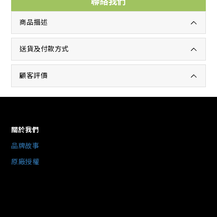
聯絡我們
商品描述
送貨及付款方式
顧客評價
關於我們
品牌故事
原廠授權