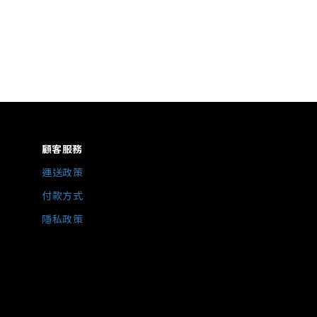
顧客服務
運送政策
付款方式
隱私政策