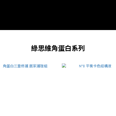
綠思維角蛋白系列