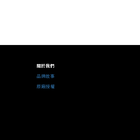
關於我們
品牌故事
原廠授權