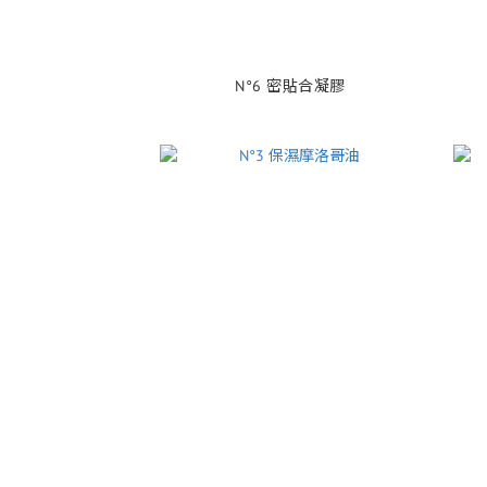
N°6 密貼合凝膠