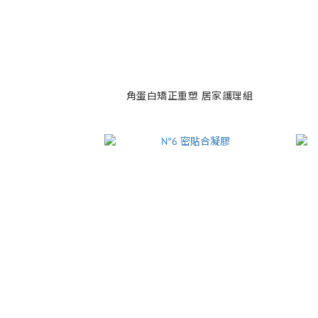
角蛋白矯正重塑 居家護理組