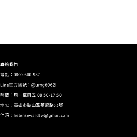
聯絡我們
電話：
0800-600-987
Line官方帳號：
@umg6062l
時間：周一至周五 08:30-17:30
地址：高雄市鼓山區華榮路53號
信箱：helensewardtw@gmail.com