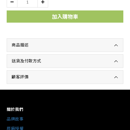
加入購物車
商品描述
送貨及付款方式
顧客評價
關於我們
品牌故事
原廠授權