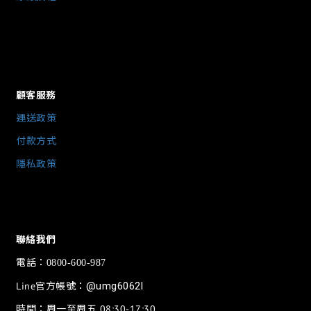
顧客服務
運送政策
付款方式
隱私政策
聯絡我們
電話：
0800-600-987
Line官方帳號：
@umg6062l
時間：周一至周五 08:30-17:30