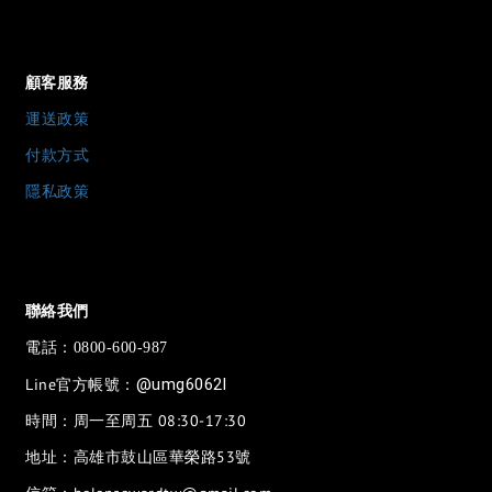
顧客服務
運送政策
付款方式
隱私政策
聯絡我們
電話：
0800-600-987
Line官方帳號：
@umg6062l
時間：周一至周五 08:30-17:30
地址：高雄市鼓山區華榮路53號