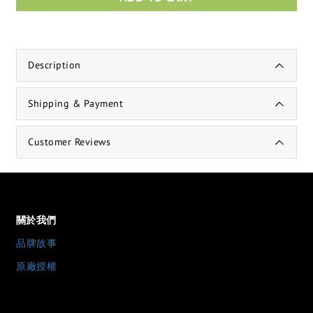
Description
Shipping & Payment
Customer Reviews
關於我們
品牌故事
原廠授權