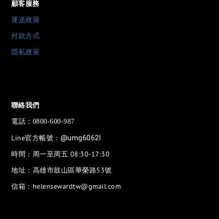
顧客服務
運送政策
付款方式
隱私政策
聯絡我們
電話：
0800-600-987
Line官方帳號：
@umg6062l
時間：周一至周五 08:30-17:30
地址：高雄市鼓山區華榮路53號
信箱：helensewardtw@gmail.com