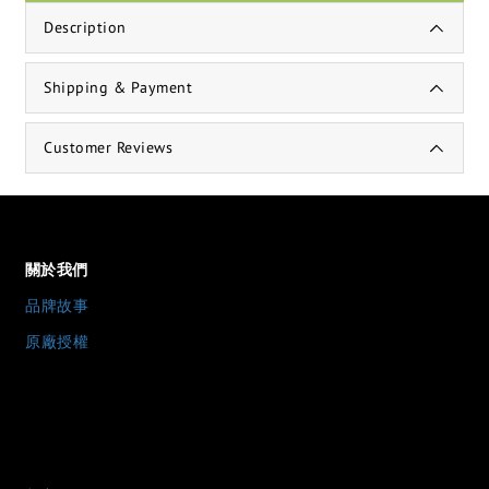
Description
Shipping & Payment
Customer Reviews
關於我們
品牌故事
原廠授權